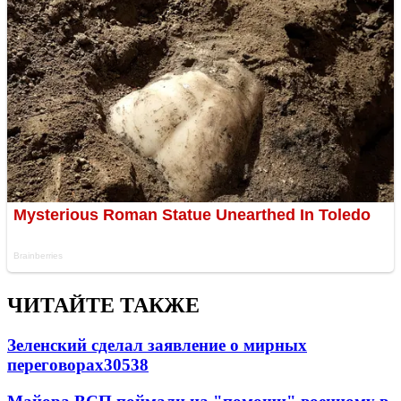
ЧИТАЙТЕ ТАКЖЕ
Зеленский сделал заявление о мирных
переговорах
30538