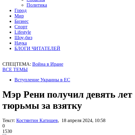
Политика
Город
Мир
Бизнес
Спорт
Lifestyle
Шоу-биз
Наука
БЛОГИ ЧИТАТЕЛЕЙ
СПЕЦТЕМА:
Война в Иране
ВСЕ ТЕМЫ
Вступление Украины в ЕС
Мэр Рени получил девять лет
тюрьмы за взятку
Текст:
Костянтин Катишев
, 18 апреля 2024, 10:58
0
1530