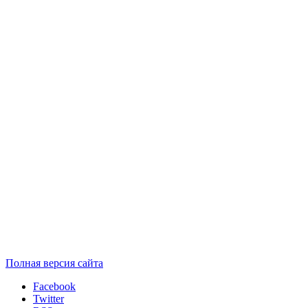
Полная версия сайта
Facebook
Twitter