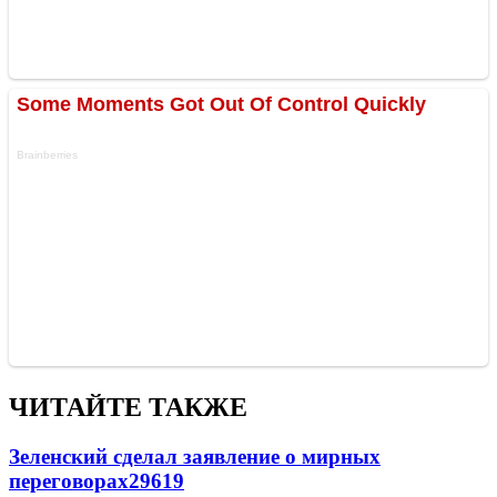
ЧИТАЙТЕ ТАКЖЕ
Зеленский сделал заявление о мирных
переговорах
29619