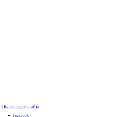
Полная версия сайта
Facebook