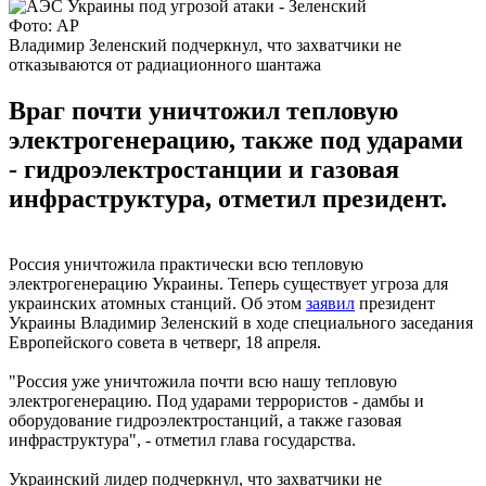
Фото: AP
Владимир Зеленский подчеркнул, что захватчики не
отказываются от радиационного шантажа
Враг почти уничтожил тепловую
электрогенерацию, также под ударами
- гидроэлектростанции и газовая
инфраструктура, отметил президент.
Россия уничтожила практически всю тепловую
электрогенерацию Украины. Теперь существует угроза для
украинских атомных станций. Об этом
заявил
президент
Украины Владимир Зеленский в ходе специального заседания
Европейского совета в четверг, 18 апреля.
"Россия уже уничтожила почти всю нашу тепловую
электрогенерацию. Под ударами террористов - дамбы и
оборудование гидроэлектростанций, а также газовая
инфраструктура", - отметил глава государства.
Украинский лидер подчеркнул, что захватчики не