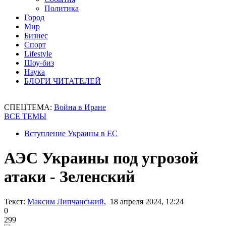
Политика
Город
Мир
Бизнес
Спорт
Lifestyle
Шоу-биз
Наука
БЛОГИ ЧИТАТЕЛЕЙ
СПЕЦТЕМА:
Война в Иране
ВСЕ ТЕМЫ
Вступление Украины в ЕС
АЭС Украины под угрозой
атаки - Зеленский
Текст:
Максим Липчанський
, 18 апреля 2024, 12:24
0
299