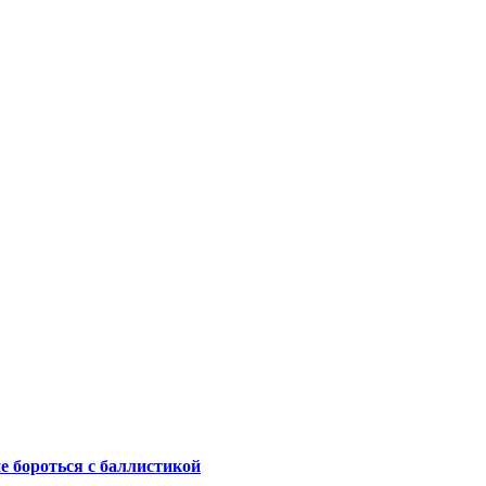
не бороться с баллистикой