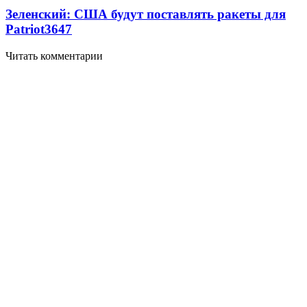
Зеленский: США будут поставлять ракеты для
Patriot
3647
Читать комментарии