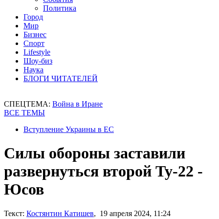
Политика
Город
Мир
Бизнес
Спорт
Lifestyle
Шоу-биз
Наука
БЛОГИ ЧИТАТЕЛЕЙ
СПЕЦТЕМА:
Война в Иране
ВСЕ ТЕМЫ
Вступление Украины в ЕС
Силы обороны заставили
развернуться второй Ту-22 -
Юсов
Текст:
Костянтин Катишев
, 19 апреля 2024, 11:24