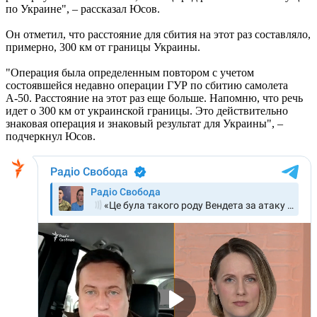
по Украине", – рассказал Юсов.
Он отметил, что расстояние для сбития на этот раз составляло,
примерно, 300 км от границы Украины.
"Операция была определенным повтором с учетом
состоявшейся недавно операции ГУР по сбитию самолета
А-50. Расстояние на этот раз еще больше. Напомню, что речь
идет о 300 км от украинской границы. Это действительно
знаковая операция и знаковый результат для Украины", –
подчеркнул Юсов.