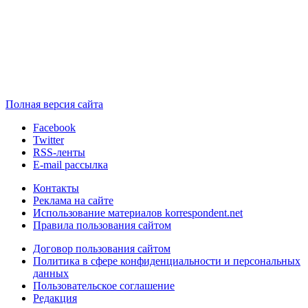
Полная версия сайта
Facebook
Twitter
RSS-ленты
E-mail рассылка
Контакты
Реклама на сайте
Использование материалов korrespondent.net
Правила пользования сайтом
Договор пользования сайтом
Политика в сфере конфиденциальности и персональных
данных
Пользовательское соглашение
Редакция