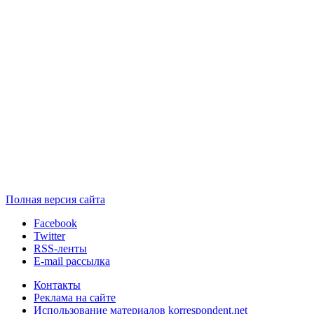
Полная версия сайта
Facebook
Twitter
RSS-ленты
E-mail рассылка
Контакты
Реклама на сайте
Использование материалов korrespondent.net