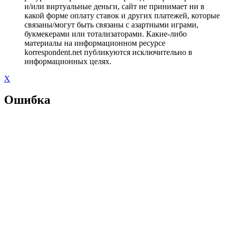
и/или виртуальные деньги, сайт не принимает ни в
какой форме оплату ставок и других платежей, которые
связаны/могут быть связаны с азартными играми,
букмекерами или тотализаторами. Какие-либо
материалы на информационном ресурсе
korrespondent.net публикуются исключительно в
информационных целях.
X
Ошибка