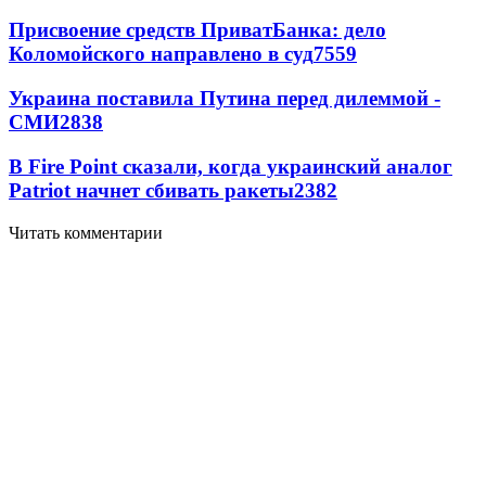
Присвоение средств ПриватБанка: дело
Коломойского направлено в суд
7559
Украина поставила Путина перед дилеммой -
СМИ
2838
В Fire Point сказали, когда украинский аналог
Patriot начнет сбивать ракеты
2382
Читать комментарии