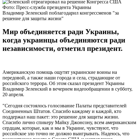
Фото: Пресс-служба президента Украины
Владимир Зеленский поблагодарил конгрессменов "за
решение для защиты жизни"
Мир объединяется ради Украины,
когда украинцы объединяются ради
независимости, отметил президент.
Американскую помощь ощутят украинские воины на
передовой, а также наши города и села, страдающие от
российского террора. Об этом сказал президент Украины
Владимир Зеленский в вечернем видеообращении в субботу,
20 апреля.
"Сегодня состоялось голосование Палаты представителей
Соединенных Штатов. Спасибо каждому и каждой, кто
поддержал наш пакет: это решение для защиты жизни.
Спасибо лично спикеру Майку Джонсону, всем американским
сердцам, которые, как и мы в Украине, чувствуют, что
российское зло точно не должно выигрывать. Надеюсь, что