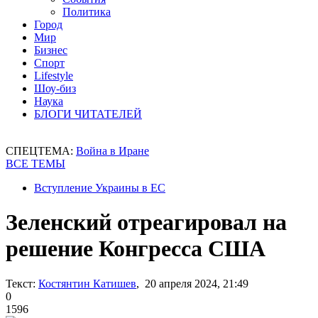
Политика
Город
Мир
Бизнес
Спорт
Lifestyle
Шоу-биз
Наука
БЛОГИ ЧИТАТЕЛЕЙ
СПЕЦТЕМА:
Война в Иране
ВСЕ ТЕМЫ
Вступление Украины в ЕС
Зеленский отреагировал на
решение Конгресса США
Текст:
Костянтин Катишев
, 20 апреля 2024, 21:49
0
1596