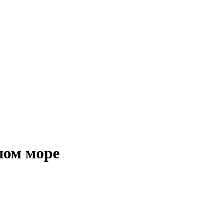
ном море