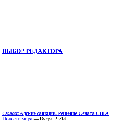
ВЫБОР РЕДАКТОРА
Сюжет
Адские санкции. Решение Сената США
Новости мира
— Вчера, 23:14