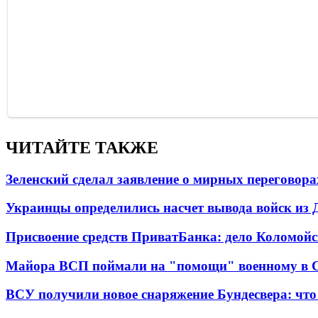
ЧИТАЙТЕ ТАКЖЕ
Зеленский сделал заявление о мирных переговора
Украинцы определились насчет вывода войск из 
Присвоение средств ПриватБанка: дело Коломойс
Майора ВСП поймали на "помощи" военному в
ВСУ получили новое снаряжение Бундесвера: что