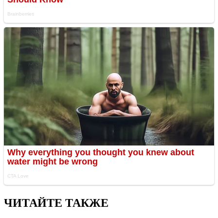
ЧИТАЙТЕ ТАКЖЕ