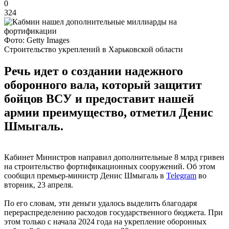
0
324
Фото: Getty Images
Строительство укреплений в Харьковской области
Речь идет о создании надежного
оборонного вала, который защитит
бойцов ВСУ и предоставит нашей
армии преимущество, отметил Денис
Шмыгаль.
Кабинет Министров направил дополнительные 8 млрд гривен
на строительство фортификационных сооружений. Об этом
сообщил премьер-министр Денис Шмыгаль в
Telegram
во
вторник, 23 апреля.
По его словам, эти деньги удалось выделить благодаря
перераспределению расходов государственного бюджета. При
этом только с начала 2024 года на укрепление оборонных