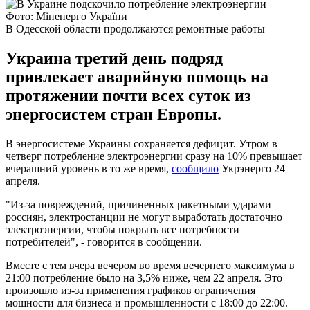
Фото: Міненерго України
В Одесской области продолжаются ремонтные работы
Украина третий день подряд
привлекает аварийную помощь на
протяжении почти всех суток из
энергосистем стран Европы.
В энергосистеме Украины сохраняется дефицит. Утром в
четверг потребление электроэнергии сразу на 10% превышает
вчерашний уровень в то же время,
сообщило
Укрэнерго 24
апреля.
"Из-за повреждений, причиненных ракетными ударами
россиян, электростанции не могут выработать достаточно
электроэнергии, чтобы покрыть все потребности
потребителей", - говорится в сообщении.
Вместе с тем вчера вечером во время вечернего максимума в
21:00 потребление было на 3,5% ниже, чем 22 апреля. Это
произошло из-за применения графиков ограничения
мощности для бизнеса и промышленности с 18:00 до 22:00.