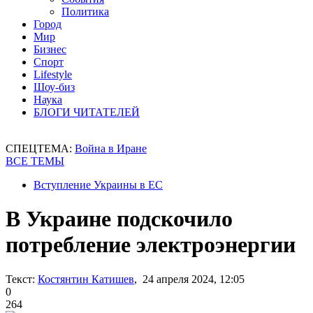
Политика
Город
Мир
Бизнес
Спорт
Lifestyle
Шоу-биз
Наука
БЛОГИ ЧИТАТЕЛЕЙ
СПЕЦТЕМА:
Война в Иране
ВСЕ ТЕМЫ
Вступление Украины в ЕС
В Украине подскочило
потребление электроэнергии
Текст:
Костянтин Катишев
, 24 апреля 2024, 12:05
0
264