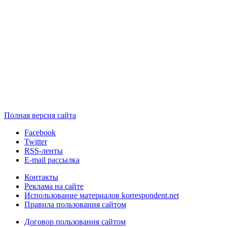
Полная версия сайта
Facebook
Twitter
RSS-ленты
E-mail рассылка
Контакты
Реклама на сайте
Использование материалов korrespondent.net
Правила пользования сайтом
Договор пользования сайтом