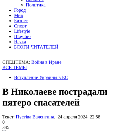
Политика
Город
Мир
Бизнес
Спорт
Lifestyle
Шоу-биз
Наука
БЛОГИ ЧИТАТЕЛЕЙ
СПЕЦТЕМА:
Война в Иране
ВСЕ ТЕМЫ
Вступление Украины в ЕС
В Николаеве пострадали
пятеро спасателей
Текст:
Пустіва Валентина
, 24 апреля 2024, 22:58
0
345