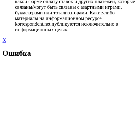
какой форме оплату ставок и других платежей, которые
связаны/могут быть связаны с азартными играми,
букмекерами или тотализаторами. Какие-либо
материалы на информационном ресурсе
korrespondent.net публикуются исключительно в
информационных целях.
X
Ошибка