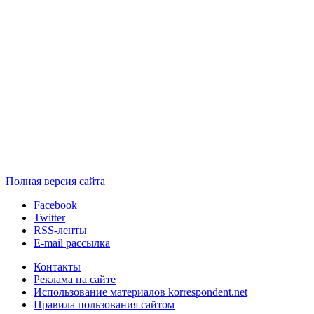
Полная версия сайта
Facebook
Twitter
RSS-ленты
E-mail рассылка
Контакты
Реклама на сайте
Использование материалов korrespondent.net
Правила пользования сайтом