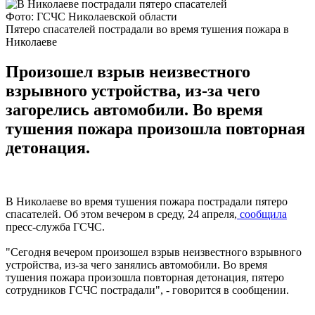
Фото: ГСЧС Николаевской области
Пятеро спасателей пострадали во время тушения пожара в
Николаеве
Произошел взрыв неизвестного
взрывного устройства, из-за чего
загорелись автомобили. Во время
тушения пожара произошла повторная
детонация.
В Николаеве во время тушения пожара пострадали пятеро
спасателей. Об этом вечером в среду, 24 апреля,
сообщила
пресс-служба ГСЧС.
"Сегодня вечером произошел взрыв неизвестного взрывного
устройства, из-за чего занялись автомобили. Во время
тушения пожара произошла повторная детонация, пятеро
сотрудников ГСЧС пострадали", - говорится в сообщении.