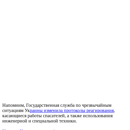
Напомним, Государственная служба по чрезвычайным
ситуациям Ук
раины изменила протоколы реагирования
,
касающиеся работы спасателей, а также использования
инженерной и специальной техники.