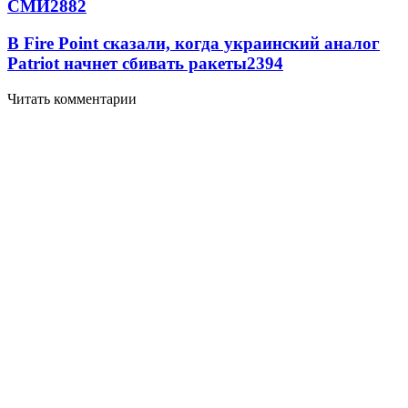
СМИ
2882
В Fire Point сказали, когда украинский аналог
Patriot начнет сбивать ракеты
2394
Читать комментарии