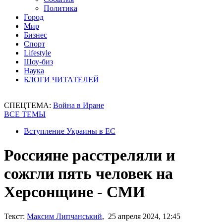
Политика
Город
Мир
Бизнес
Спорт
Lifestyle
Шоу-биз
Наука
БЛОГИ ЧИТАТЕЛЕЙ
СПЕЦТЕМА:
Война в Иране
ВСЕ ТЕМЫ
Вступление Украины в ЕС
Россияне расстреляли и
сожгли пять человек на
Херсонщине - СМИ
Текст:
Максим Липчанський
, 25 апреля 2024, 12:45