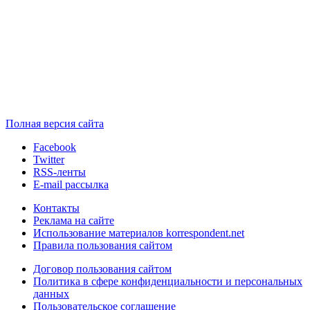
Полная версия сайта
Facebook
Twitter
RSS-ленты
E-mail рассылка
Контакты
Реклама на сайте
Использование материалов korrespondent.net
Правила пользования сайтом
Договор пользования сайтом
Политика в сфере конфиденциальности и персональных
данных
Пользовательское соглашение