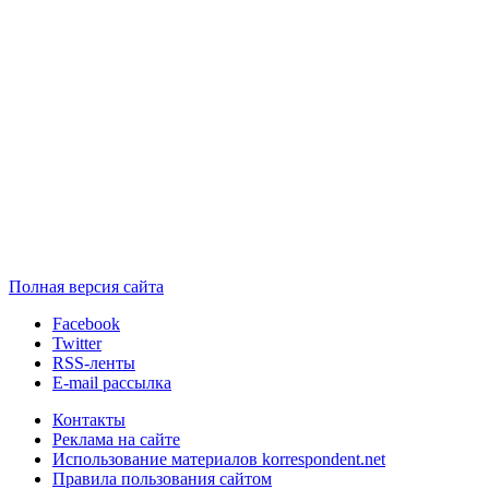
Полная версия сайта
Facebook
Twitter
RSS-ленты
E-mail рассылка
Контакты
Реклама на сайте
Использование материалов korrespondent.net
Правила пользования сайтом