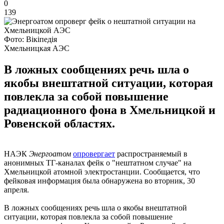
0
139
Фото: Вікіпедія
Хмельницкая АЭС
В ложных сообщениях речь шла о
якобы внештатной ситуации, которая
повлекла за собой повышение
радиационного фона в Хмельницкой и
Ровенской областях.
НАЭК
Энергоатом
опровергает
распространяемый в
анонимных ТГ-каналах фейк о "нештатном случае" на
Хмельницкой атомной электростанции. Сообщается, что
фейковая информация была обнаружена во вторник, 30
апреля.
В ложных сообщениях речь шла о якобы внештатной
ситуации, которая повлекла за собой повышение