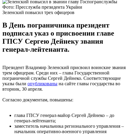
Фото: Пресслужба президента України
Зеленский повысил трех офицеров
В День пограничника президент
подписал указ о присвоении главе
ГПСУ Сергею Дейнеку звания
генерал-лейтенанта.
Президент Владимир Зеленский присвоил воинские звания
трем офицерам. Среди них – глава Государственной
пограничной службы Сергей Дейнеко. Соответствующие
указы были
опубликованы
на сайте главы государства во
вторник, 30 апреля.
Согласно документам, повышены:
глава ГПСУ генерал-майор Сергей Дейнеко – до
генерал-лейтенанта;
заместитель начальника регионального управления –
начальник оперативно-военного управления