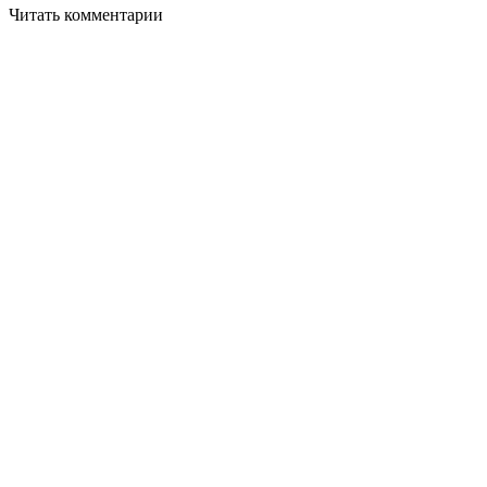
Читать комментарии