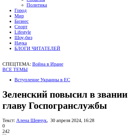
Политика
Город
Мир
Бизнес
Спорт
Lifestyle
Шоу-биз
Наука
БЛОГИ ЧИТАТЕЛЕЙ
СПЕЦТЕМА:
Война в Иране
ВСЕ ТЕМЫ
Вступление Украины в ЕС
Зеленский повысил в звании
главу Госпогранслужбы
Текст:
Алена Шевчук
, 30 апреля 2024, 16:28
0
242