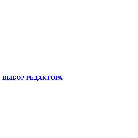
ВЫБОР РЕДАКТОРА