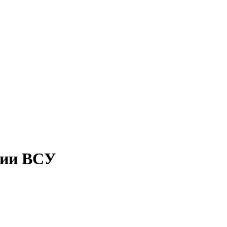
ции ВСУ