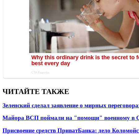
ЧИТАЙТЕ ТАКЖЕ
Зеленский сделал заявление о мирных переговора
Майора ВСП поймали на "помощи" военному в
Присвоение средств ПриватБанка: дело Коломойс