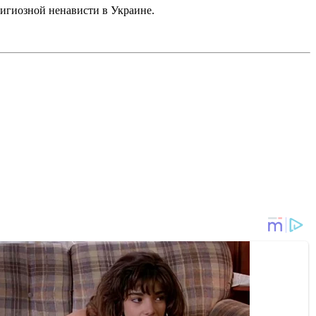
лигиозной ненависти в Украине.