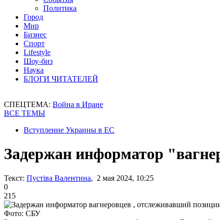
Политика
Город
Мир
Бизнес
Спорт
Lifestyle
Шоу-биз
Наука
БЛОГИ ЧИТАТЕЛЕЙ
СПЕЦТЕМА:
Война в Иране
ВСЕ ТЕМЫ
Вступление Украины в ЕС
Задержан информатор "вагне
Текст:
Пустіва Валентина
, 2 мая 2024, 10:25
0
215
Фото: СБУ