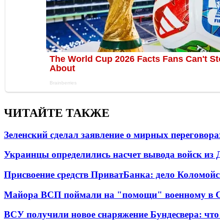
ЧИТАЙТЕ ТАКЖЕ
Зеленский сделал заявление о мирных переговора
Украинцы определились насчет вывода войск из 
Присвоение средств ПриватБанка: дело Коломойс
Майора ВСП поймали на "помощи" военному в
ВСУ получили новое снаряжение Бундесвера: что