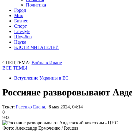
Политика
Город
Мир
Бизнес
Спорт
Lifestyle
Шоу-биз
Наука
БЛОГИ ЧИТАТЕЛЕЙ
СПЕЦТЕМА:
Война в Иране
ВСЕ ТЕМЫ
Вступление Украины в ЕС
Россияне разворовывают Авд
Текст:
Расенко Елена
, 6 мая 2024, 04:14
0
933
Фото: Александр Ермоченко / Reuters