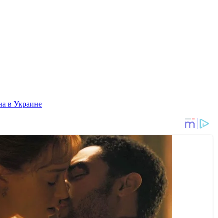
а в Украине