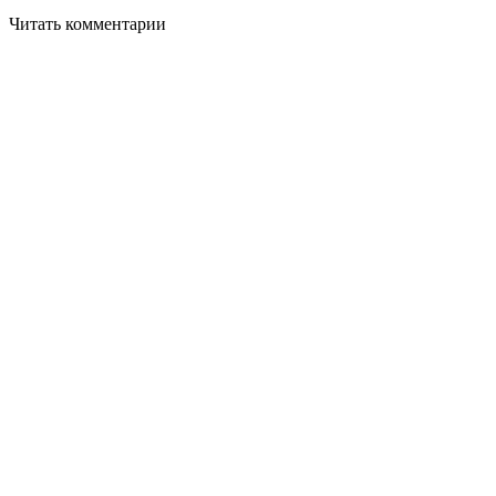
Читать комментарии