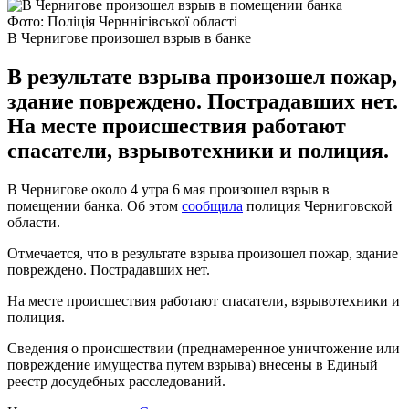
Фото: Поліція Черннігівської області
В Чернигове произошел взрыв в банке
В результате взрыва произошел пожар,
здание повреждено. Пострадавших нет.
На месте происшествия работают
спасатели, взрывотехники и полиция.
В Чернигове около 4 утра 6 мая произошел взрыв в
помещении банка. Об этом
сообщила
полиция Черниговской
области.
Отмечается, что в результате взрыва произошел пожар, здание
повреждено. Пострадавших нет.
На месте происшествия работают спасатели, взрывотехники и
полиция.
Сведения о происшествии (преднамеренное уничтожение или
повреждение имущества путем взрыва) внесены в Единый
реестр досудебных расследований.