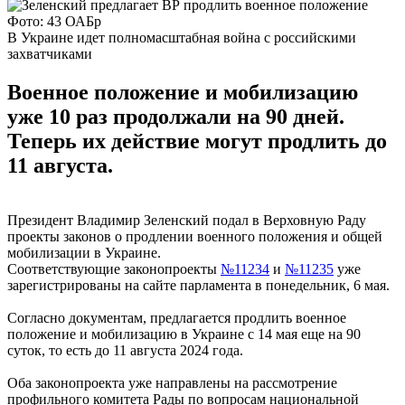
Фото: 43 ОАБр
В Украине идет полномасштабная война с российскими
захватчиками
Военное положение и мобилизацию
уже 10 раз продолжали на 90 дней.
Теперь их действие могут продлить до
11 августа.
Президент Владимир Зеленский подал в Верховную Раду
проекты законов о продлении военного положения и общей
мобилизации в Украине.
Соответствующие законопроекты
№11234
и
№11235
уже
зарегистрированы на сайте парламента в понедельник, 6 мая.
Согласно документам, предлагается продлить военное
положение и мобилизацию в Украине с 14 мая еще на 90
суток, то есть до 11 августа 2024 года.
Оба законопроекта уже направлены на рассмотрение
профильного комитета Рады по вопросам национальной