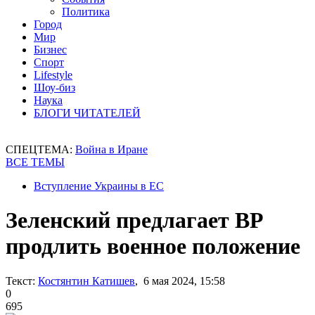
Политика
Город
Мир
Бизнес
Спорт
Lifestyle
Шоу-биз
Наука
БЛОГИ ЧИТАТЕЛЕЙ
СПЕЦТЕМА:
Война в Иране
ВСЕ ТЕМЫ
Вступление Украины в ЕС
Зеленский предлагает ВР
продлить военное положение
Текст:
Костянтин Катишев
, 6 мая 2024, 15:58
0
695