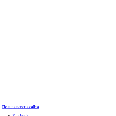
Полная версия сайта
Facebook