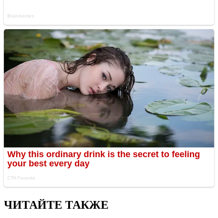
ЧИТАЙТЕ ТАКЖЕ