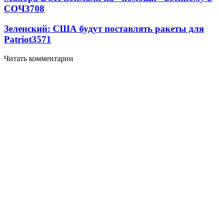
СОЧ
3708
Зеленский: США будут поставлять ракеты для
Patriot
3571
Читать комментарии