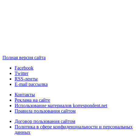
Полная версия сайта
Facebook
Twitter
RSS-ленты
E-mail рассылка
Контакты
Реклама на сайте
Использование материалов korrespondent.net
Правила пользования сайтом
Договор пользования сайтом
Политика в сфере конфиденциальности и персональных
данных