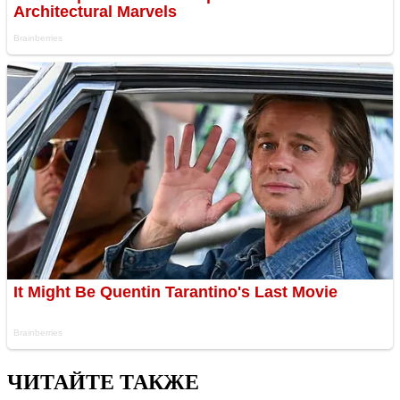
ЧИТАЙТЕ ТАКЖЕ