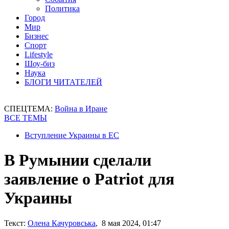
Политика
Город
Мир
Бизнес
Спорт
Lifestyle
Шоу-биз
Наука
БЛОГИ ЧИТАТЕЛЕЙ
СПЕЦТЕМА:
Война в Иране
ВСЕ ТЕМЫ
Вступление Украины в ЕС
В Румынии сделали
заявление о Patriot для
Украины
Текст:
Олена Качуровська
, 8 мая 2024, 01:47