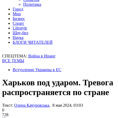
Политика
Город
Мир
Бизнес
Спорт
Lifestyle
Шоу-биз
Наука
БЛОГИ ЧИТАТЕЛЕЙ
СПЕЦТЕМА:
Война в Иране
ВСЕ ТЕМЫ
Вступление Украины в ЕС
Харьков под ударом. Тревога
распространяется по стране
Текст:
Олена Качуровська
, 8 мая 2024, 03:03
0
728