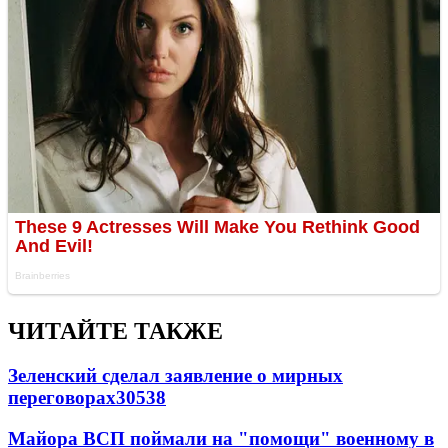
ЧИТАЙТЕ ТАКЖЕ
Зеленский сделал заявление о мирных
переговорах
30538
Майора ВСП поймали на "помощи" военному в