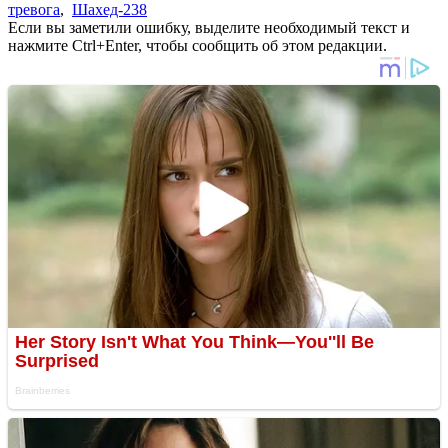
тревога
,
Шахед-238
Если вы заметили ошибку, выделите необходимый текст и
нажмите Ctrl+Enter, чтобы сообщить об этом редакции.