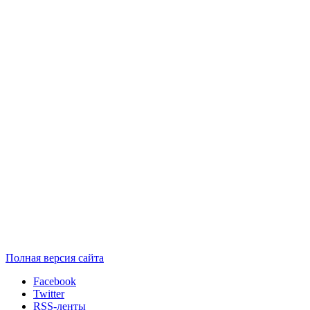
Полная версия сайта
Facebook
Twitter
RSS-ленты