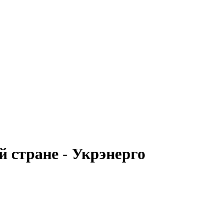
 стране - Укрэнерго