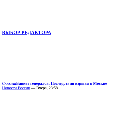
ВЫБОР РЕДАКТОРА
Сюжет
Банкет генералов. Последствия взрыва в Москве
Новости России
— Вчера, 23:58