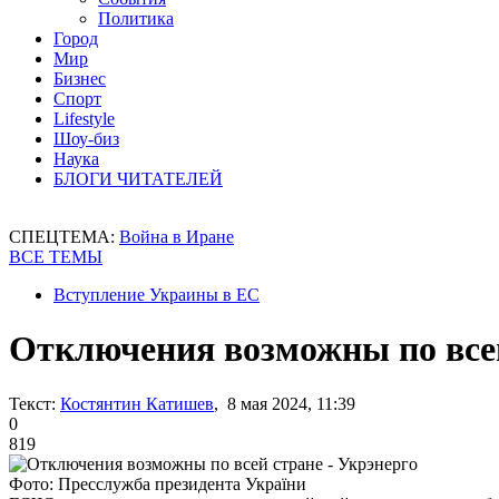
Политика
Город
Мир
Бизнес
Спорт
Lifestyle
Шоу-биз
Наука
БЛОГИ ЧИТАТЕЛЕЙ
СПЕЦТЕМА:
Война в Иране
ВСЕ ТЕМЫ
Вступление Украины в ЕС
Отключения возможны по всей
Текст:
Костянтин Катишев
, 8 мая 2024, 11:39
0
819
Фото: Пресслужба президента України