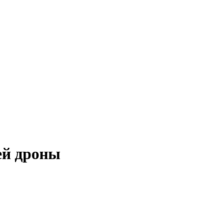
ей дроны