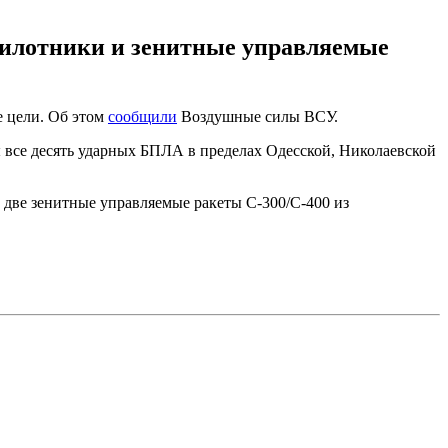
пилотники и зенитные управляемые
е цели. Об этом
сообщили
Воздушные силы ВСУ.
все десять ударных БПЛА в пределах Одесской, Николаевской
две зенитные управляемые ракеты С-300/С-400 из