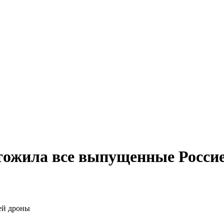
ожила все выпущенные Росси