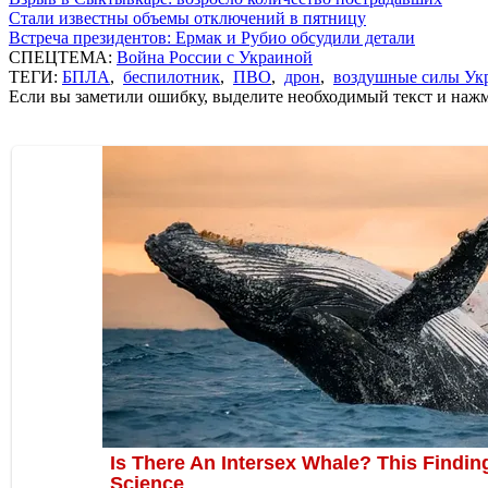
Стали известны объемы отключений в пятницу
Встреча президентов: Ермак и Рубио обсудили детали
СПЕЦТЕМА:
Война России с Украиной
ТЕГИ:
БПЛА
,
беспилотник
,
ПВО
,
дрон
,
воздушные силы Ук
Если вы заметили ошибку, выделите необходимый текст и нажми