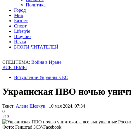
Политика
Город
Мир
Бизнес
Спорт
Lifestyle
Шоу-биз
Наука
БЛОГИ ЧИТАТЕЛЕЙ
СПЕЦТЕМА:
Война в Иране
ВСЕ ТЕМЫ
Вступление Украины в ЕС
Украинская ПВО ночью уничт
Текст:
Алена Шевчук
, 10 мая 2024, 07:34
0
213
Фото: Генштаб ЗСУ/Facebook