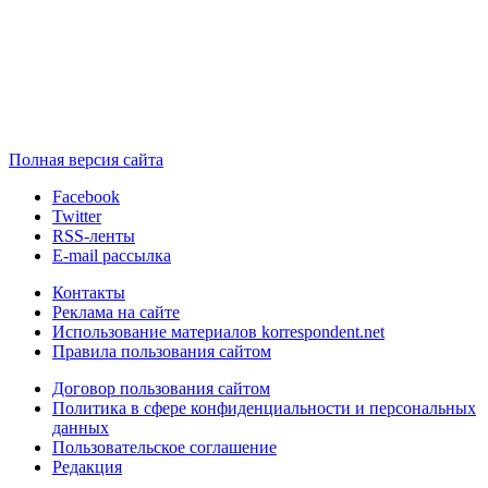
Полная версия сайта
Facebook
Twitter
RSS-ленты
E-mail рассылка
Контакты
Реклама на сайте
Использование материалов korrespondent.net
Правила пользования сайтом
Договор пользования сайтом
Политика в сфере конфиденциальности и персональных
данных
Пользовательское соглашение
Редакция