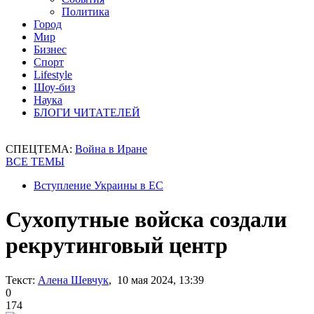
Политика
Город
Мир
Бизнес
Спорт
Lifestyle
Шоу-биз
Наука
БЛОГИ ЧИТАТЕЛЕЙ
СПЕЦТЕМА:
Война в Иране
ВСЕ ТЕМЫ
Вступление Украины в ЕС
Сухопутные войска создали
рекрутинговый центр
Текст:
Алена Шевчук
, 10 мая 2024, 13:39
0
174