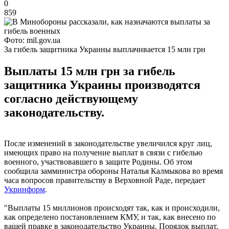
0
859
Фото: mil.gov.ua
За гибель защитника Украины выплачивается 15 млн грн
Выплаты 15 млн грн за гибель
защитника Украины производятся
согласно действующему
законодательству.
После изменений в законодательстве увеличился круг лиц,
имеющих право на получение выплат в связи с гибелью
военного, участвовавшего в защите Родины. Об этом
сообщила замминистра обороны Наталья Калмыкова во время
часа вопросов правительству в Верховной Раде, передает
Укринформ
.
"Выплаты 15 миллионов происходят так, как и происходили,
как определено постановлением КМУ, и так, как внесено по
вашей правке в законодательство Украины. Порядок выплат,