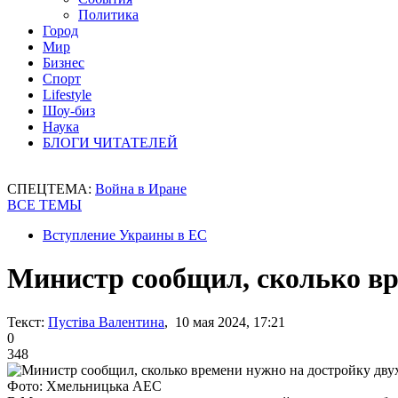
Политика
Город
Мир
Бизнес
Спорт
Lifestyle
Шоу-биз
Наука
БЛОГИ ЧИТАТЕЛЕЙ
СПЕЦТЕМА:
Война в Иране
ВСЕ ТЕМЫ
Вступление Украины в ЕС
Министр сообщил, сколько вр
Текст:
Пустіва Валентина
, 10 мая 2024, 17:21
0
348
Фото: Хмельницька АЕС