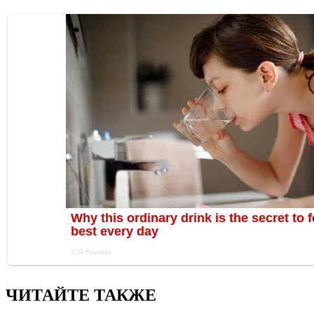
ЧИТАЙТЕ ТАКЖЕ