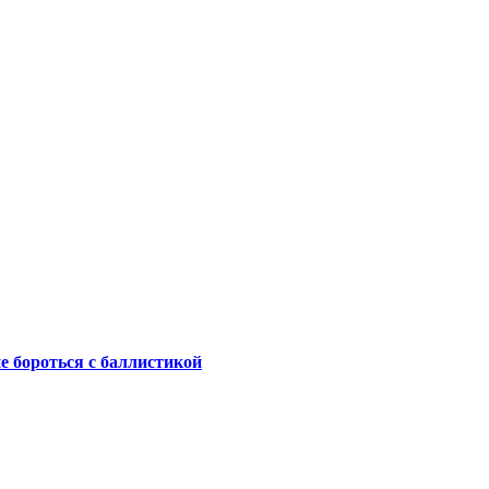
не бороться с баллистикой