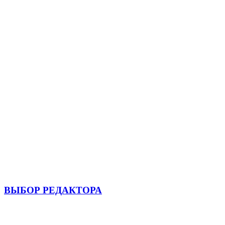
ВЫБОР РЕДАКТОРА