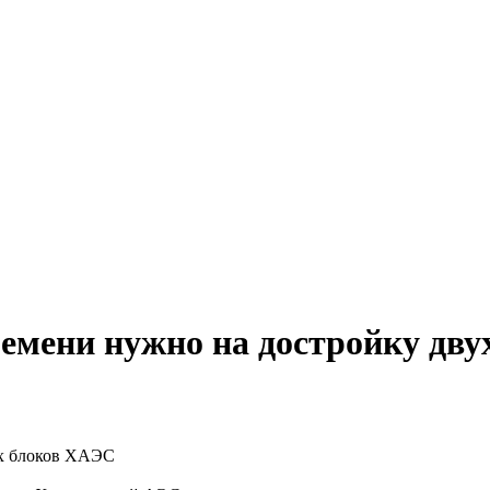
емени нужно на достройку дв