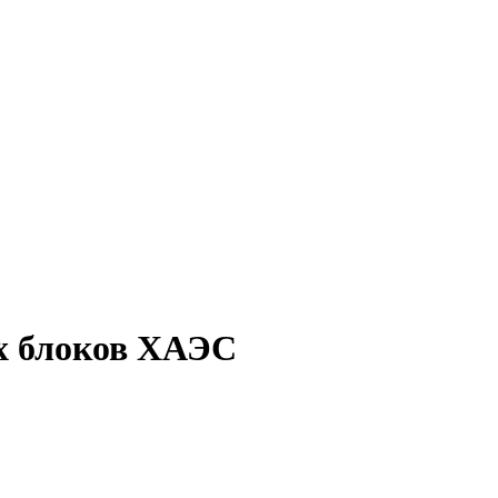
ух блоков ХАЭС