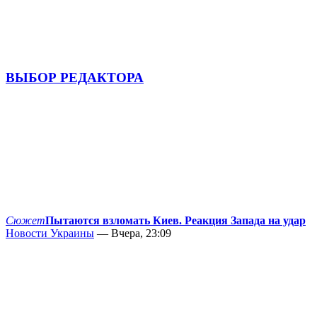
ВЫБОР РЕДАКТОРА
Сюжет
Пытаются взломать Киев. Реакция Запада на удар
Новости Украины
— Вчера, 23:09