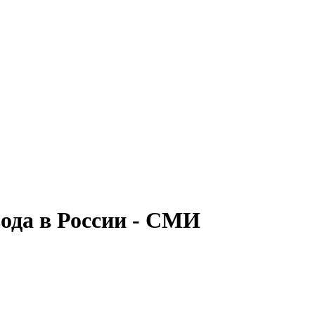
ода в России - СМИ