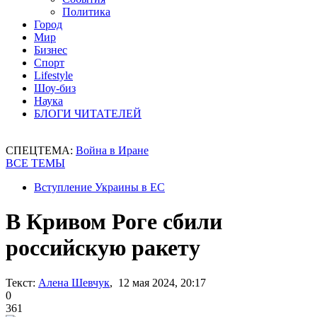
Политика
Город
Мир
Бизнес
Спорт
Lifestyle
Шоу-биз
Наука
БЛОГИ ЧИТАТЕЛЕЙ
СПЕЦТЕМА:
Война в Иране
ВСЕ ТЕМЫ
Вступление Украины в ЕС
В Кривом Роге сбили
российскую ракету
Текст:
Алена Шевчук
, 12 мая 2024, 20:17
0
361