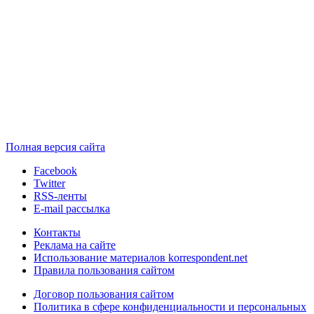
Полная версия сайта
Facebook
Twitter
RSS-ленты
E-mail рассылка
Контакты
Реклама на сайте
Использование материалов korrespondent.net
Правила пользования сайтом
Договор пользования сайтом
Политика в сфере конфиденциальности и персональных