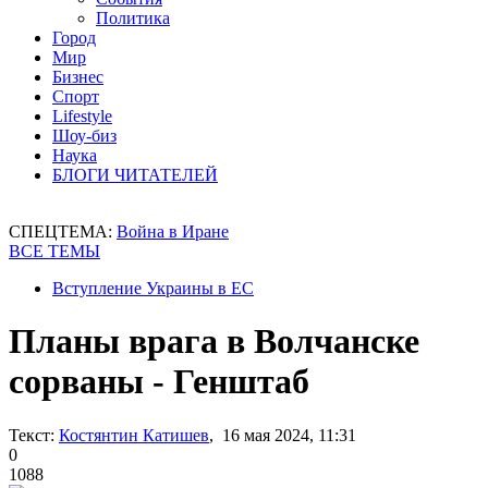
Политика
Город
Мир
Бизнес
Спорт
Lifestyle
Шоу-биз
Наука
БЛОГИ ЧИТАТЕЛЕЙ
СПЕЦТЕМА:
Война в Иране
ВСЕ ТЕМЫ
Вступление Украины в ЕС
Планы врага в Волчанске
сорваны - Генштаб
Текст:
Костянтин Катишев
, 16 мая 2024, 11:31
0
1088