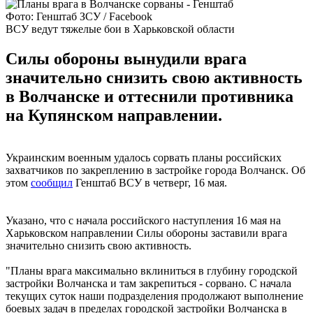
Фото: Генштаб ЗСУ / Facebook
ВСУ ведут тяжелые бои в Харьковской области
Силы обороны вынудили врага
значительно снизить свою активность
в Волчанске и оттеснили противника
на Купянском направлении.
Украинским военным удалось сорвать планы российских
захватчиков по закреплению в застройке города Волчанск. Об
этом
сообщил
Генштаб ВСУ в четверг, 16 мая.
Указано, что с начала российского наступления 16 мая на
Харьковском направлении Силы обороны заставили врага
значительно снизить свою активность.
"Планы врага максимально вклиниться в глубину городской
застройки Волчанска и там закрепиться - сорвано. С начала
текущих суток наши подразделения продолжают выполнение
боевых задач в пределах городской застройки Волчанска в