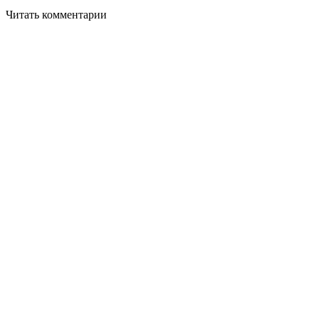
Читать комментарии