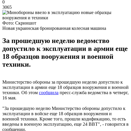
0
3065
Фото: Скриншот
Новая украинская бронированная колесная машина
За прошедшую неделю ведомство
допустило к эксплуатации в армии еще
18 образцов вооружения и военной
техники.
Министерство обороны за прошедшую неделю допустило к
эксплуатации в армии еще 18 образцов вооружения и военной
техники. Об этом
сообщила
пресс-служба ведомства в четверг,
16 мая.
"За прошедшую неделю Министерство обороны допустило к
эксплуатации в войске еще 18 образцов вооружения и
военной техники. Кроме того, прошли кодификацию, то есть
введены в военную эксплуатацию, еще 24 ВВТ", - говорится в
сообщении.