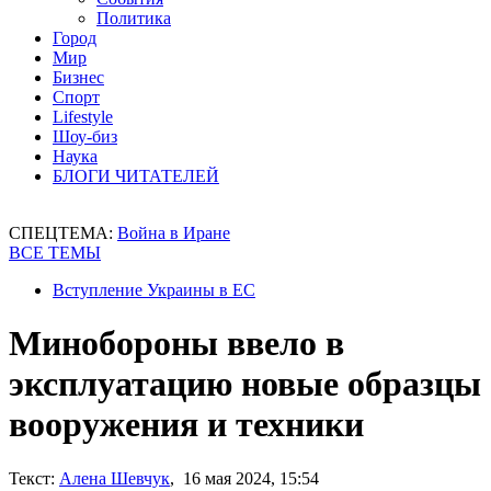
Политика
Город
Мир
Бизнес
Спорт
Lifestyle
Шоу-биз
Наука
БЛОГИ ЧИТАТЕЛЕЙ
СПЕЦТЕМА:
Война в Иране
ВСЕ ТЕМЫ
Вступление Украины в ЕС
Минобороны ввело в
эксплуатацию новые образцы
вооружения и техники
Текст:
Алена Шевчук
, 16 мая 2024, 15:54