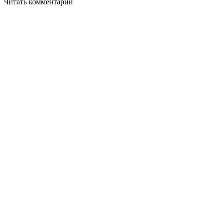
Читать комментарии