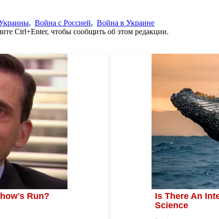
 Украины
,
Война с Россией
,
Война в Украине
те Ctrl+Enter, чтобы сообщить об этом редакции.