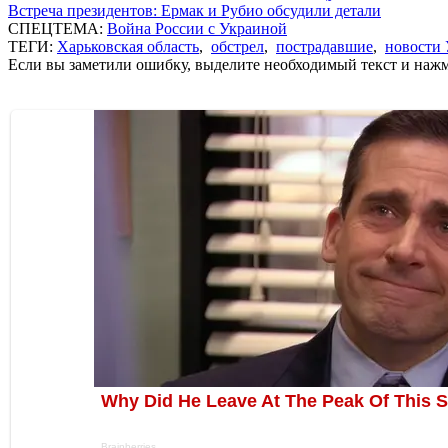
Встреча президентов: Ермак и Рубио обсудили детали
СПЕЦТЕМА:
Война России с Украиной
ТЕГИ:
Харьковская область
,
обстрел
,
пострадавшие
,
новости
Если вы заметили ошибку, выделите необходимый текст и нажми