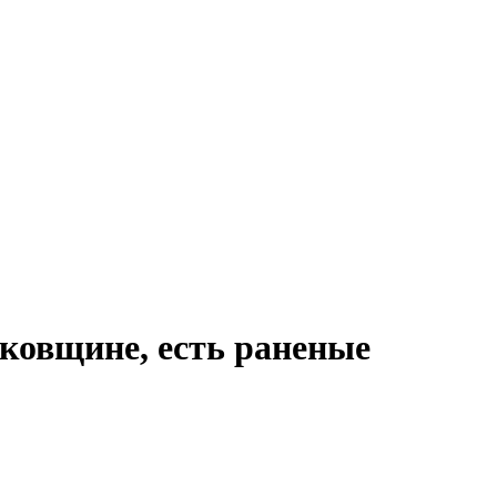
ьковщине, есть раненые