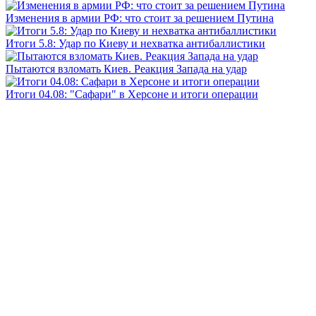
Изменения в армии РФ: что стоит за решением Путина
Итоги 5.8: Удар по Киеву и нехватка антибаллистики
Пытаются взломать Киев. Реакция Запада на удар
Итоги 04.08: "Сафари" в Херсоне и итоги операции