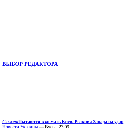
ВЫБОР РЕДАКТОРА
Сюжет
Пытаются взломать Киев. Реакция Запада на удар
Новости Украины
— Вчера, 23:09