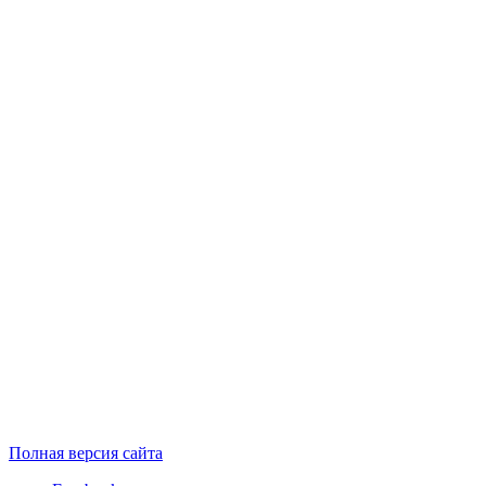
Полная версия сайта