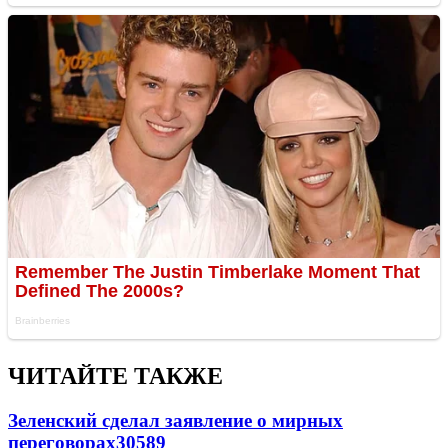
ЧИТАЙТЕ ТАКЖЕ
Зеленский сделал заявление о мирных
переговорах
30589