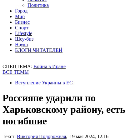
Политика
Город
Мир
Бизнес
Спорт
Lifestyle
Шоу-биз
Наука
БЛОГИ ЧИТАТЕЛЕЙ
СПЕЦТЕМА:
Война в Иране
ВСЕ ТЕМЫ
Вступление Украины в ЕС
Россияне ударили по
Харьковскому району, есть
погибшие
Текст:
Виктория Подорожная
, 19 мая 2024, 12:16