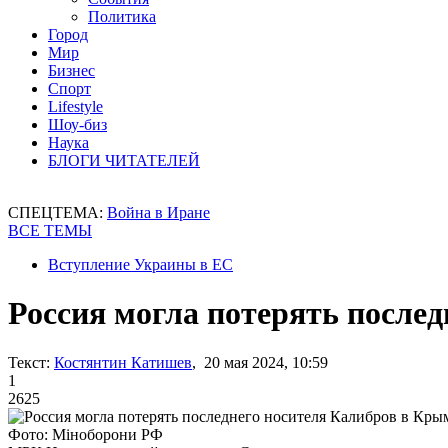
Политика
Город
Мир
Бизнес
Спорт
Lifestyle
Шоу-биз
Наука
БЛОГИ ЧИТАТЕЛЕЙ
СПЕЦТЕМА:
Война в Иране
ВСЕ ТЕМЫ
Вступление Украины в ЕС
Россия могла потерять после
Текст:
Костянтин Катишев
, 20 мая 2024, 10:59
1
2625
Фото: Міноборони РФ