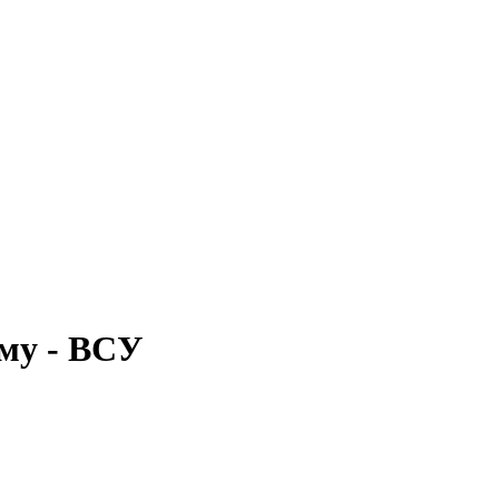
ыму - ВСУ