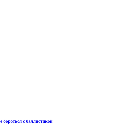
не бороться с баллистикой