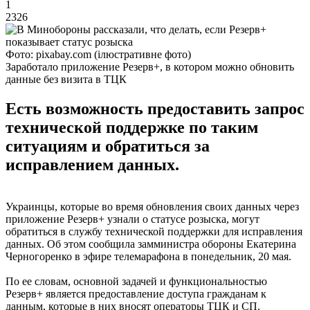
1
2326
Фото: pixabay.com (ілюстративне фото)
Заработало приложение Резерв+, в котором можно обновить
данные без визита в ТЦК
Есть возможность предоставить запрос
технической поддержке по таким
ситуациям и обратиться за
исправлением данных.
Украинцы, которые во время обновления своих данных через
приложение Резерв+ узнали о статусе розыска, могут
обратиться в службу технической поддержки для исправления
данных. Об этом сообщила замминистра обороны Екатерина
Черногоренко в эфире телемарафона в понедельник, 20 мая.
По ее словам, основной задачей и функциональностью
Резерв+ является предоставление доступа гражданам к
данным, которые в них вносят операторы ТЦК и СП.