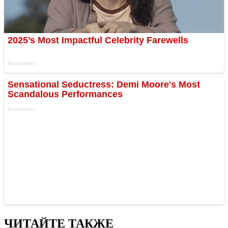
ЧИТАЙТЕ ТАКЖЕ