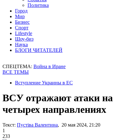
Политика
Город
Мир
Бизнес
Спорт
Lifestyle
Шоу-биз
Наука
БЛОГИ ЧИТАТЕЛЕЙ
СПЕЦТЕМА:
Война в Иране
ВСЕ ТЕМЫ
Вступление Украины в ЕС
ВСУ отражают атаки на
четырех направлениях
Текст:
Пустіва Валентина
, 20 мая 2024, 21:20
1
233