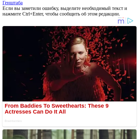
Генштаба
Если вы заметили ошибку, выделите необходимый текст и
нажмите Ctrl+Enter, чтобы сообщить об этом редакции.