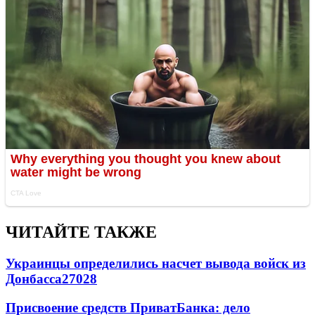
ЧИТАЙТЕ ТАКЖЕ
Украинцы определились насчет вывода войск из
Донбасса
27028
Присвоение средств ПриватБанка: дело