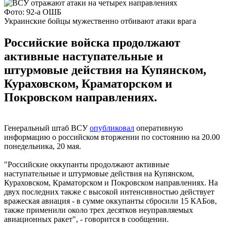
Фото: 92-а ОШБ
Украинские бойцы мужественно отбивают атаки врага
Российские войска продолжают
активные наступательные и
штурмовые действия на Купянском,
Кураховском, Краматорском и
Покровском направлениях.
Генеральный штаб ВСУ
опубликовал
оперативную
информацию о российском вторжении по состоянию на 20.00
понедельника, 20 мая.
"Российские оккупанты продолжают активные
наступательные и штурмовые действия на Купянском,
Кураховском, Краматорском и Покровском направлениях. На
двух последних также с высокой интенсивностью действует
вражеская авиация - в сумме оккупанты сбросили 15 КАБов,
также применили около трех десятков неуправляемых
авиационных ракет", - говорится в сообщении.