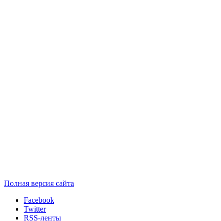
Полная версия сайта
Facebook
Twitter
RSS-ленты