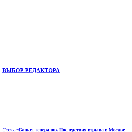
ВЫБОР РЕДАКТОРА
Сюжет
Банкет генералов. Последствия взрыва в Москве