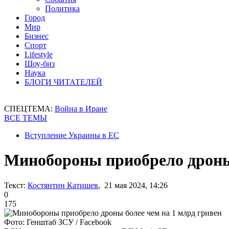
Политика
Город
Мир
Бизнес
Спорт
Lifestyle
Шоу-биз
Наука
БЛОГИ ЧИТАТЕЛЕЙ
СПЕЦТЕМА:
Война в Иране
ВСЕ ТЕМЫ
Вступление Украины в ЕС
Минобороны приобрело дроны 
Текст:
Костянтин Катишев
, 21 мая 2024, 14:26
0
175
Фото: Генштаб ЗСУ / Facebook