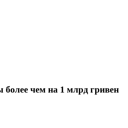
более чем на 1 млрд гривен