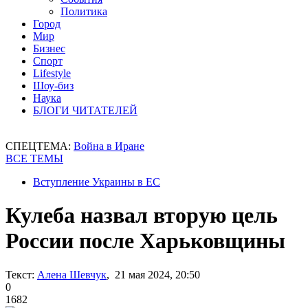
Политика
Город
Мир
Бизнес
Спорт
Lifestyle
Шоу-биз
Наука
БЛОГИ ЧИТАТЕЛЕЙ
СПЕЦТЕМА:
Война в Иране
ВСЕ ТЕМЫ
Вступление Украины в ЕС
Кулеба назвал вторую цель
России после Харьковщины
Текст:
Алена Шевчук
, 21 мая 2024, 20:50
0
1682