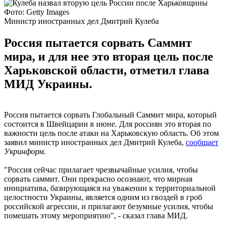
Фото: Getty Images
Министр иностранных дел Дмитрий Кулеба
Россия пытается сорвать Саммит
мира, и для нее это вторая цель после
Харьковской области, отметил глава
МИД Украины.
Россия пытается сорвать Глобальный Саммит мира, который
состоится в Швейцарии в июне. Для россиян это вторая по
важности цель после атаки на Харьковскую область. Об этом
заявил министр иностранных дел Дмитрий Кулеба,
сообщает
Укринформ.
"Россия сейчас прилагает чрезвычайные усилия, чтобы
сорвать саммит. Они прекрасно осознают, что мирная
инициатива, базирующаяся на уважении к территориальной
целостности Украины, является одним из гвоздей в гроб
российской агрессии, и прилагают безумные усилия, чтобы
помешать этому мероприятию", - сказал глава МИД.