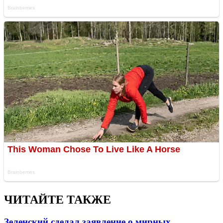
ЧИТАЙТЕ ТАКЖЕ
Зеленский сделал заявление о мирных