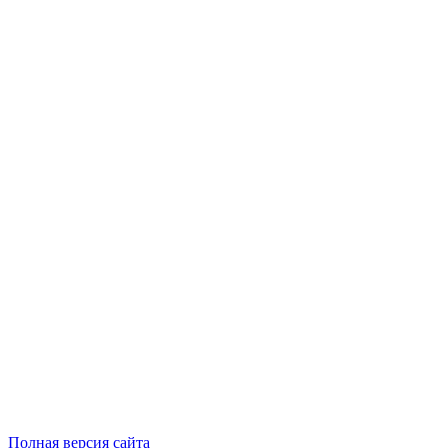
Полная версия сайта