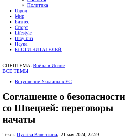
Политика
Город
Мир
Бизнес
Спорт
Lifestyle
Шоу-биз
Наука
БЛОГИ ЧИТАТЕЛЕЙ
СПЕЦТЕМА:
Война в Иране
ВСЕ ТЕМЫ
Вступление Украины в ЕС
Соглашение о безопасности
со Швецией: переговоры
начаты
Текст:
Пустіва Валентина
, 21 мая 2024, 22:59