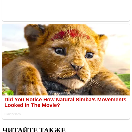
ЧИТАЙТЕ ТАКЖЕ