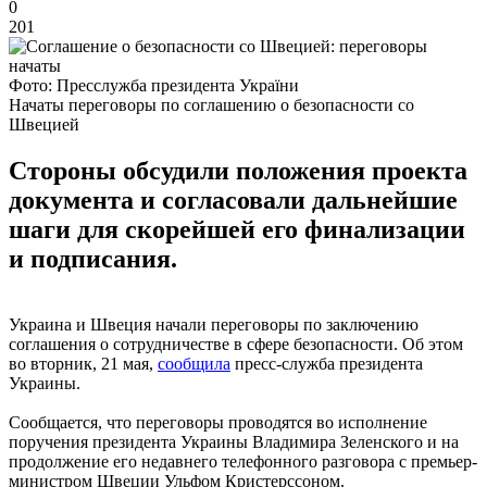
0
201
Фото: Пресслужба президента України
Начаты переговоры по соглашению о безопасности со
Швецией
Стороны обсудили положения проекта
документа и согласовали дальнейшие
шаги для скорейшей его финализации
и подписания.
Украина и Швеция начали переговоры по заключению
соглашения о сотрудничестве в сфере безопасности. Об этом
во вторник, 21 мая,
сообщила
пресс-служба президента
Украины.
Сообщается, что переговоры проводятся во исполнение
поручения президента Украины Владимира Зеленского и на
продолжение его недавнего телефонного разговора с премьер-
министром Швеции Ульфом Кристерссоном.