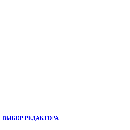
ВЫБОР РЕДАКТОРА