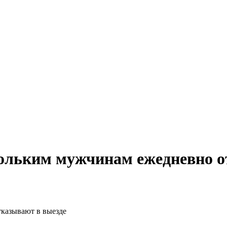
кольким мужчинам ежедневно о