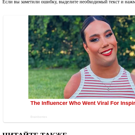
Если вы заметили ошибку, выделите необходимый текст и нажми