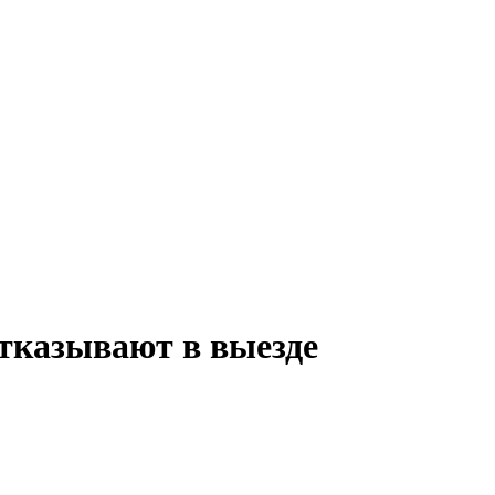
тказывают в выезде