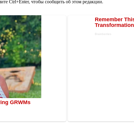
те Ctrl+Enter, чтобы сообщить об этом редакции.