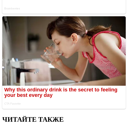
ЧИТАЙТЕ ТАКЖЕ