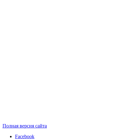
Полная версия сайта
Facebook