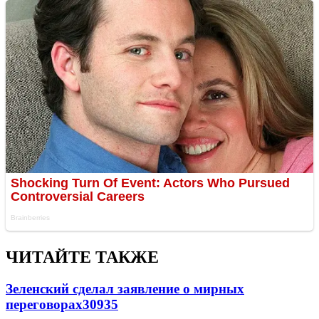
ЧИТАЙТЕ ТАКЖЕ
Зеленский сделал заявление о мирных
переговорах
30935