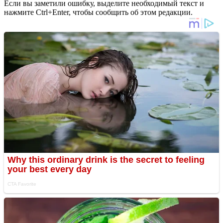
Если вы заметили ошибку, выделите необходимый текст и
нажмите Ctrl+Enter, чтобы сообщить об этом редакции.