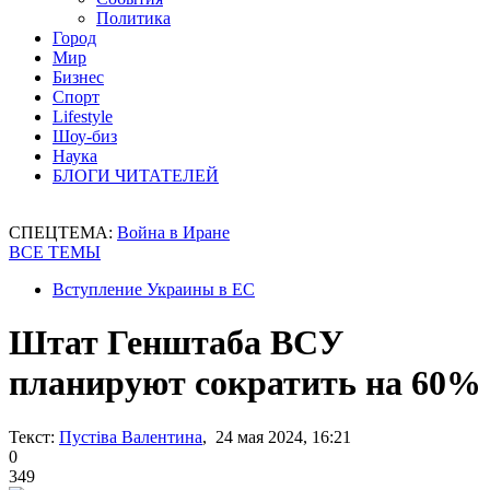
Политика
Город
Мир
Бизнес
Спорт
Lifestyle
Шоу-биз
Наука
БЛОГИ ЧИТАТЕЛЕЙ
СПЕЦТЕМА:
Война в Иране
ВСЕ ТЕМЫ
Вступление Украины в ЕС
Штат Генштаба ВСУ
планируют сократить на 60%
Текст:
Пустіва Валентина
, 24 мая 2024, 16:21
0
349