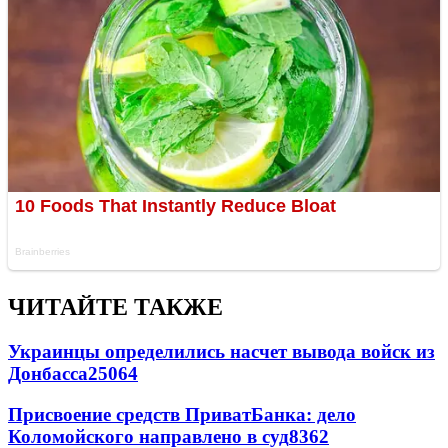
ЧИТАЙТЕ ТАКЖЕ
Украинцы определились насчет вывода войск из
Донбасса
25064
Присвоение средств ПриватБанка: дело
Коломойского направлено в суд
8362