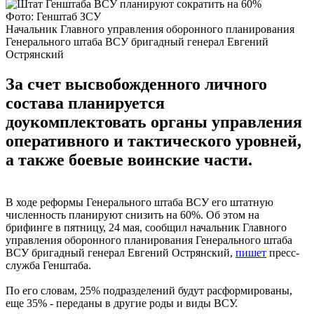
Фото: Генштаб ЗСУ
Начальник Главного управления оборонного планирования
Генерального штаба ВСУ бригадный генерал Евгений
Острянский
За счет высвобожденного личного
состава планируется
доукомплектовать органы управления
оперативного и тактического уровней,
а также боевые воинские части.
В ходе реформы Генерального штаба ВСУ его штатную
численность планируют снизить на 60%. Об этом на
брифинге в пятницу, 24 мая, сообщил начальник Главного
управления оборонного планирования Генерального штаба
ВСУ бригадный генерал Евгений Острянский,
пишет
пресс-
служба Генштаба.
По его словам, 25% подразделений будут расформированы,
еще 35% - переданы в другие роды и виды ВСУ.