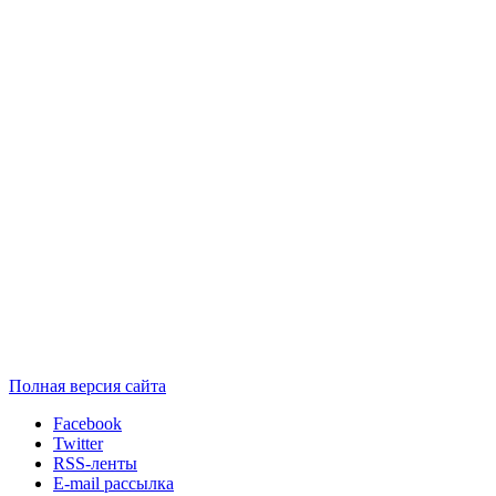
Полная версия сайта
Facebook
Twitter
RSS-ленты
E-mail рассылка