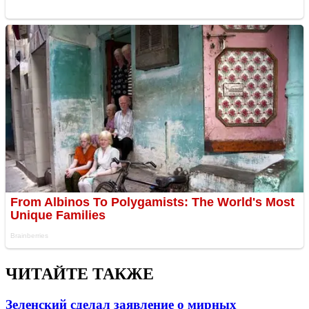
ЧИТАЙТЕ ТАКЖЕ
Зеленский сделал заявление о мирных