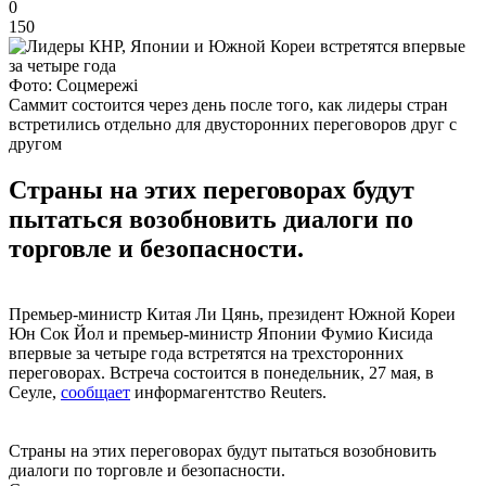
0
150
Фото: Соцмережі
Саммит состоится через день после того, как лидеры стран
встретились отдельно для двусторонних переговоров друг с
другом
Страны на этих переговорах будут
пытаться возобновить диалоги по
торговле и безопасности.
Премьер-министр Китая Ли Цянь, президент Южной Кореи
Юн Сок Йол и премьер-министр Японии Фумио Кисида
впервые за четыре года встретятся на трехсторонних
переговорах. Встреча состоится в понедельник, 27 мая, в
Сеуле,
сообщает
информагентство Reuters.
Страны на этих переговорах будут пытаться возобновить
диалоги по торговле и безопасности.