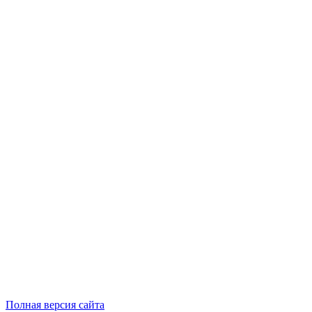
Полная версия сайта