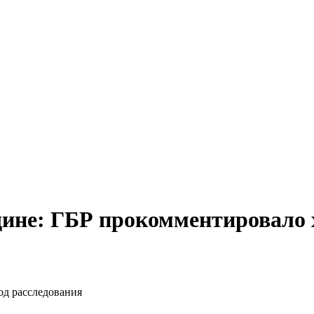
ине: ГБР прокомментировало х