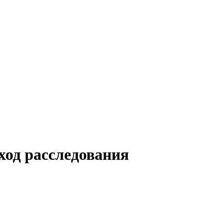
од расследования