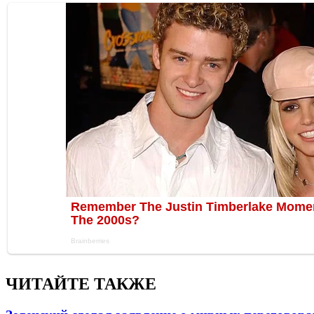
ЧИТАЙТЕ ТАКЖЕ