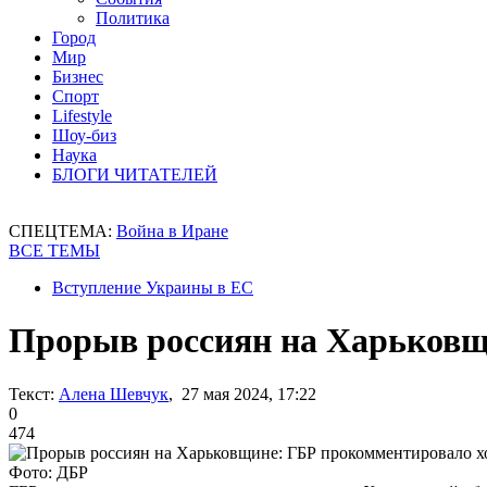
Политика
Город
Мир
Бизнес
Спорт
Lifestyle
Шоу-биз
Наука
БЛОГИ ЧИТАТЕЛЕЙ
СПЕЦТЕМА:
Война в Иране
ВСЕ ТЕМЫ
Вступление Украины в ЕС
Прорыв россиян на Харьковщ
Текст:
Алена Шевчук
, 27 мая 2024, 17:22
0
474
Фото: ДБР