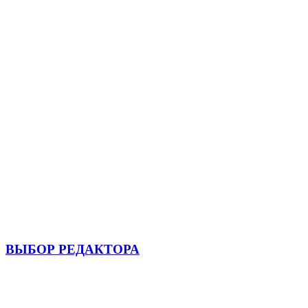
ВЫБОР РЕДАКТОРА