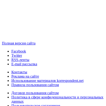
Полная версия сайта
Facebook
Twitter
RSS-ленты
E-mail рассылка
Контакты
Реклама на сайте
Использование материалов korrespondent.net
Правила пользования сайтом
Договор пользования сайтом
Политика в сфере конфиденциальности и персональных
данных
Пользовательское соглашение