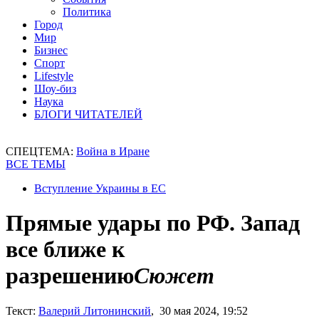
Политика
Город
Мир
Бизнес
Спорт
Lifestyle
Шоу-биз
Наука
БЛОГИ ЧИТАТЕЛЕЙ
СПЕЦТЕМА:
Война в Иране
ВСЕ ТЕМЫ
Вступление Украины в ЕС
Прямые удары по РФ. Запад
все ближе к
разрешению
Сюжет
Текст:
Валерий Литонинский
, 30 мая 2024, 19:52