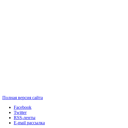
Полная версия сайта
Facebook
Twitter
RSS-ленты
E-mail рассылка