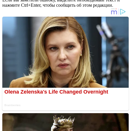
нажмите Ctrl+Enter, чтобы сообщить об этом редакции.