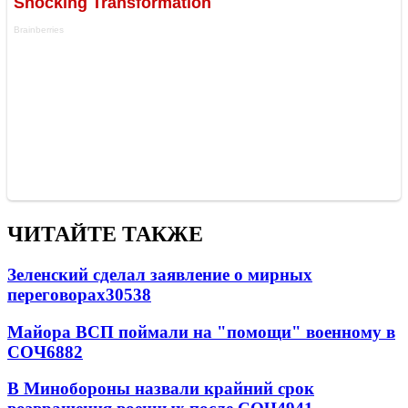
ЧИТАЙТЕ ТАКЖЕ
Зеленский сделал заявление о мирных
переговорах
30538
Майора ВСП поймали на "помощи" военному в
СОЧ
6882
В Минобороны назвали крайний срок