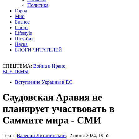
Политика
Город
Мир
Бизнес
Спорт
Lifestyle
Шоу-биз
Наука
БЛОГИ ЧИТАТЕЛЕЙ
СПЕЦТЕМА:
Война в Иране
ВСЕ ТЕМЫ
Вступление Украины в ЕС
Саудовская Аравия не
планирует участвовать в
Саммите мира - СМИ
Текст:
Валерий Литонинский
, 2 июня 2024, 19:55