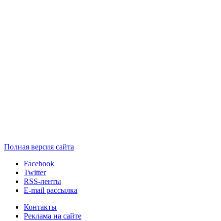
Полная версия сайта
Facebook
Twitter
RSS-ленты
E-mail рассылка
Контакты
Реклама на сайте