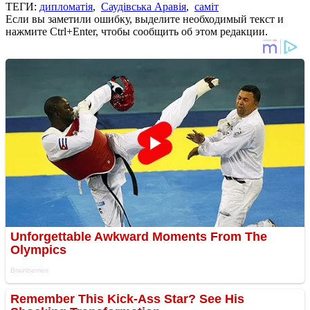
ТЕГИ:
дипломатія
,
Саудівська Аравія
,
саміт
Если вы заметили ошибку, выделите необходимый текст и
нажмите Ctrl+Enter, чтобы сообщить об этом редакции.