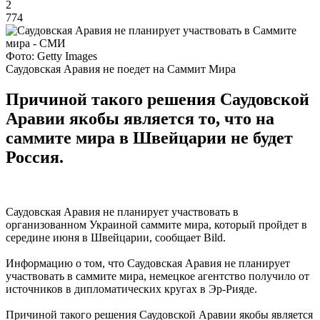
2
774
Фото: Getty Images
Саудовская Аравия не поедет на Саммит Мира
Причиной такого решения Саудовской
Аравии якобы является то, что на
саммите мира в Швейцарии не будет
Россия.
Саудовская Аравия не планирует участвовать в
организованном Украиной саммите мира, который пройдет в
середине июня в Швейцарии, сообщает Bild.
Информацию о том, что Саудовская Аравия не планирует
участвовать в саммите мира, немецкое агентство получило от
источников в дипломатических кругах в Эр-Рияде.
Причиной такого решения Саудовской Аравии якобы является