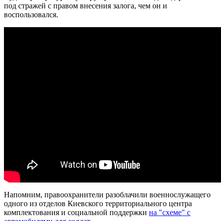
под стражей с правом внесения залога, чем он и
воспользовался.
Напомним, правоохранители разоблачили военнослужащего
одного из отделов Киевского территориального центра
комплектования и социальной поддержки
на "схеме" с