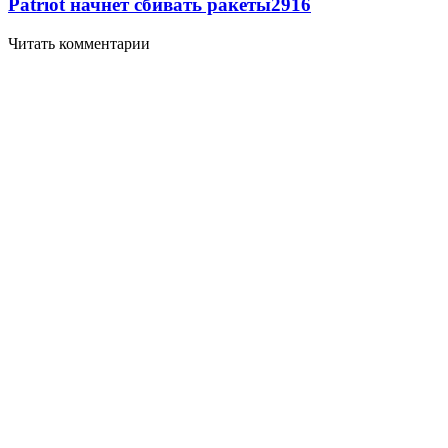
Patriot начнет сбивать ракеты
2916
Читать комментарии