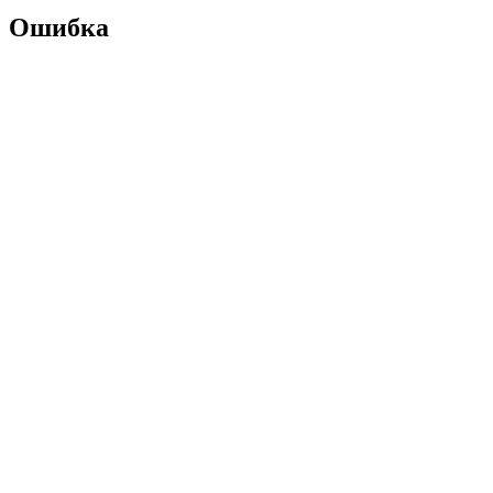
Ошибка