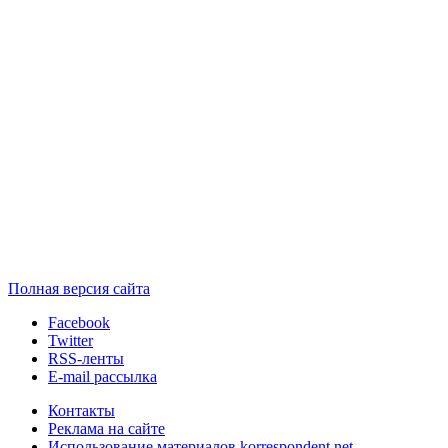
Полная версия сайта
Facebook
Twitter
RSS-ленты
E-mail рассылка
Контакты
Реклама на сайте
Использование материалов korrespondent.net