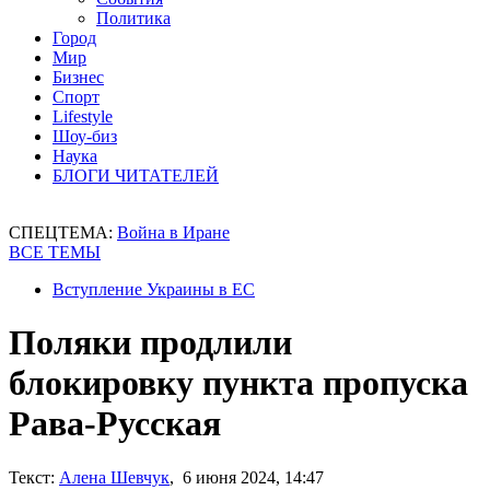
Политика
Город
Мир
Бизнес
Спорт
Lifestyle
Шоу-биз
Наука
БЛОГИ ЧИТАТЕЛЕЙ
СПЕЦТЕМА:
Война в Иране
ВСЕ ТЕМЫ
Вступление Украины в ЕС
Поляки продлили
блокировку пункта пропуска
Рава-Русская
Текст:
Алена Шевчук
, 6 июня 2024, 14:47