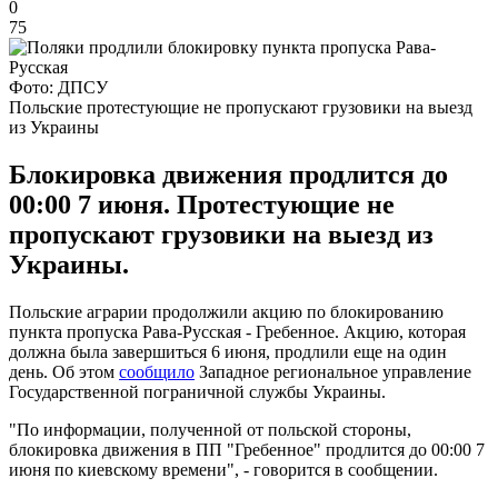
0
75
Фото: ДПСУ
Польские протестующие не пропускают грузовики на выезд
из Украины
Блокировка движения продлится до
00:00 7 июня. Протестующие не
пропускают грузовики на выезд из
Украины.
Польские аграрии продолжили акцию по блокированию
пункта пропуска Рава-Русская - Гребенное. Акцию, которая
должна была завершиться 6 июня, продлили еще на один
день. Об этом
сообщило
Западное региональное управление
Государственной пограничной службы Украины.
"По информации, полученной от польской стороны,
блокировка движения в ПП "Гребенное" продлится до 00:00 7
июня по киевскому времени", - говорится в сообщении.