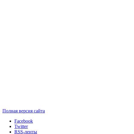
Полная версия сайта
Facebook
Twitter
RSS-ленты