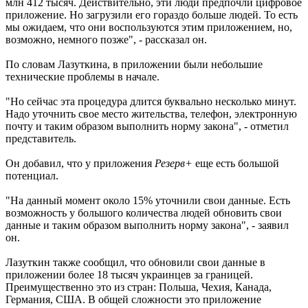
млн 412 тысяч. Действительно, эти люди предпочли цифровое
приложение. Но загрузили его гораздо больше людей. То есть
мы ожидаем, что они воспользуются этим приложением, но,
возможно, немного позже", - рассказал он.
По словам Лазуткина, в приложении были небольшие
технические проблемы в начале.
"Но сейчас эта процедура длится буквально несколько минут.
Надо уточнить свое место жительства, телефон, электронную
почту и таким образом выполнить норму закона", - отметил
представитель.
Он добавил, что у приложения
Резерв+
еще есть большой
потенциал.
"На данный момент около 15% уточнили свои данные. Есть
возможность у большого количества людей обновить свои
данные и таким образом выполнить норму закона", - заявил
он.
Лазуткин также сообщил, что обновили свои данные в
приложении более 18 тысяч украинцев за границей.
Преимущественно это из стран: Польша, Чехия, Канада,
Германия, США. В общей сложности это приложение