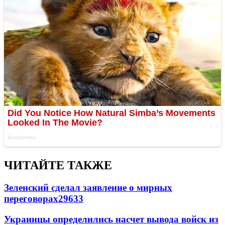
ЧИТАЙТЕ ТАКЖЕ
Зеленский сделал заявление о мирных
переговорах
29633
Украинцы определились насчет вывода войск из