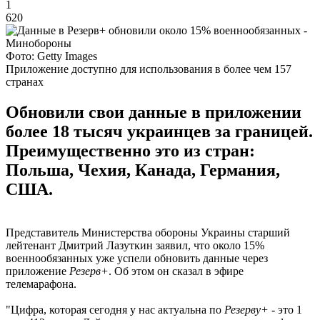
1
620
Фото: Getty Images
Приложение доступно для использования в более чем 157
странах
Обновили свои данные в приложении
более 18 тысяч украинцев за границей.
Преимущественно это из стран:
Польша, Чехия, Канада, Германия,
США.
Представитель Министерства обороны Украины старший
лейтенант Дмитрий Лазуткин заявил, что около 15%
военнообязанных уже успели обновить данные через
приложение
Резерв+
. Об этом он сказал в эфире
телемарафона.
"Цифра, которая сегодня у нас актуальна по
Резерву+
- это 1